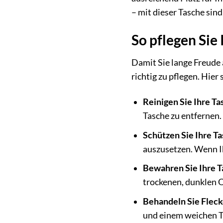
– mit dieser Tasche sind
So pflegen Sie 
Damit Sie lange Freud
richtig zu pflegen. Hier
Reinigen Sie Ihre T
Tasche zu entfernen.
Schützen Sie Ihre Ta
auszusetzen. Wenn Ih
Bewahren Sie Ihre Ta
trockenen, dunklen O
Behandeln Sie Fleck
und einem weichen Tu