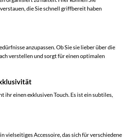
erstauen, die Sie schnell griffbereit haben
edürfnisse anzupassen. Ob Sie sie lieber über die
ach verstellen und sorgt für einen optimalen
klusivität
ihr einen exklusiven Touch. Es ist ein subtiles,
lseitiges Accessoire, das sich für verschiedene