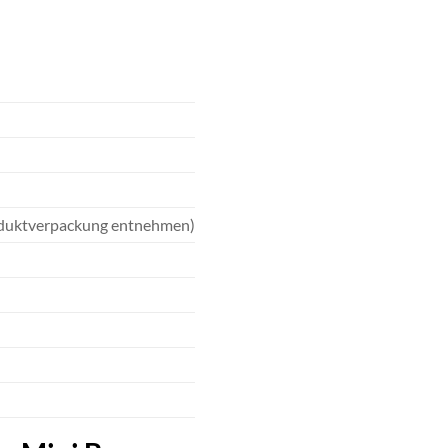
oduktverpackung entnehmen)