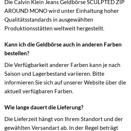
Die Calvin Klein Jeans Geldbörse SCULPTED ZIP
AROUND MONO wird unter Einhaltung hoher
Qualitätsstandards in ausgewählten
Produktionsstätten weltweit hergestellt.
Kann ich die Geldbörse auch in anderen Farben
bestellen?
Die Verfügbarkeit anderer Farben kann je nach
Saison und Lagerbestand variieren. Bitte
informieren Sie sich auf unserer Website über die
aktuell verfügbaren Farben.
Wie lange dauert die Lieferung?
Die Lieferzeit hängt von Ihrem Standort und der
gewählten Versandart ab. In der Regel beträgt