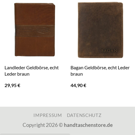
Landleder Geldbörse, echt
Bagan Geldbörse, echt Leder
Leder braun
braun
29,95
€
44,90
€
IMPRESSUM
DATENSCHUTZ
Copyright 2026 ©
handtaschenstore.de