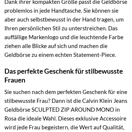
Dank ihrer kompakten Größe passt die Geldbörse
problemlos in jede Handtasche. Sie können sie
aber auch selbstbewusst in der Hand tragen, um
Ihren persönlichen Stil zu unterstreichen. Das
auffällige Markenlogo und die leuchtende Farbe
ziehen alle Blicke auf sich und machen die
Geldbörse zu einem echten Statement-Piece.
Das perfekte Geschenk für stilbewusste
Frauen
Sie suchen nach dem perfekten Geschenk für eine
stilbewusste Frau? Dann ist die Calvin Klein Jeans
Geldbörse SCULPTED ZIP AROUND MONO in
Rosa die ideale Wahl. Dieses exklusive Accessoire
wird jede Frau begeistern, die Wert auf Qualität,