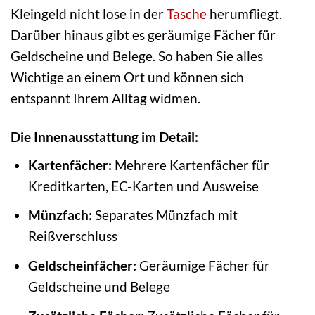
Kleingeld nicht lose in der
Tasche
herumfliegt.
Darüber hinaus gibt es geräumige Fächer für
Geldscheine und Belege. So haben Sie alles
Wichtige an einem Ort und können sich
entspannt Ihrem Alltag widmen.
Die Innenausstattung im Detail:
Kartenfächer:
Mehrere Kartenfächer für
Kreditkarten, EC-Karten und Ausweise
Münzfach:
Separates Münzfach mit
Reißverschluss
Geldscheinfächer:
Geräumige Fächer für
Geldscheine und Belege