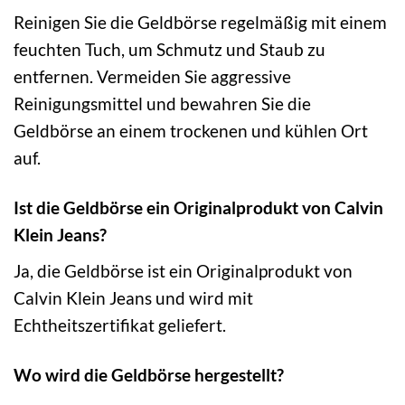
Reinigen Sie die Geldbörse regelmäßig mit einem
feuchten Tuch, um Schmutz und Staub zu
entfernen. Vermeiden Sie aggressive
Reinigungsmittel und bewahren Sie die
Geldbörse an einem trockenen und kühlen Ort
auf.
Ist die Geldbörse ein Originalprodukt von Calvin
Klein Jeans?
Ja, die Geldbörse ist ein Originalprodukt von
Calvin Klein Jeans und wird mit
Echtheitszertifikat geliefert.
Wo wird die Geldbörse hergestellt?