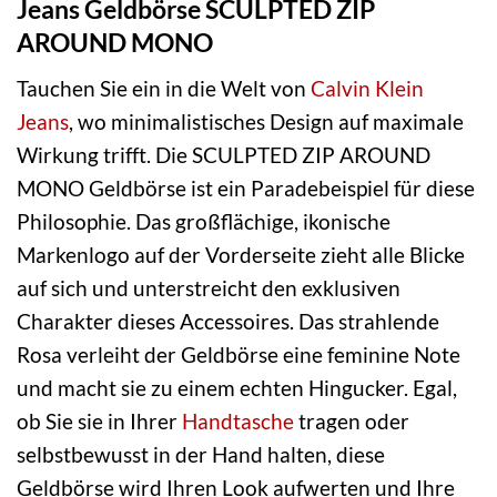
Jeans Geldbörse SCULPTED ZIP
AROUND MONO
Tauchen Sie ein in die Welt von
Calvin Klein
Jeans
, wo minimalistisches Design auf maximale
Wirkung trifft. Die SCULPTED ZIP AROUND
MONO Geldbörse ist ein Paradebeispiel für diese
Philosophie. Das großflächige, ikonische
Markenlogo auf der Vorderseite zieht alle Blicke
auf sich und unterstreicht den exklusiven
Charakter dieses Accessoires. Das strahlende
Rosa verleiht der Geldbörse eine feminine Note
und macht sie zu einem echten Hingucker. Egal,
ob Sie sie in Ihrer
Handtasche
tragen oder
selbstbewusst in der Hand halten, diese
Geldbörse wird Ihren Look aufwerten und Ihre