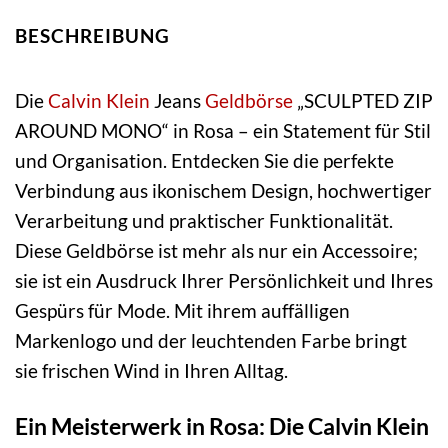
BESCHREIBUNG
Die
Calvin Klein
Jeans
Geldbörse
„SCULPTED ZIP
AROUND MONO“ in Rosa – ein Statement für Stil
und Organisation. Entdecken Sie die perfekte
Verbindung aus ikonischem Design, hochwertiger
Verarbeitung und praktischer Funktionalität.
Diese Geldbörse ist mehr als nur ein Accessoire;
sie ist ein Ausdruck Ihrer Persönlichkeit und Ihres
Gespürs für Mode. Mit ihrem auffälligen
Markenlogo und der leuchtenden Farbe bringt
sie frischen Wind in Ihren Alltag.
Ein Meisterwerk in Rosa: Die Calvin Klein