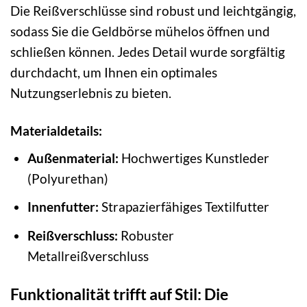
Die Reißverschlüsse sind robust und leichtgängig,
sodass Sie die Geldbörse mühelos öffnen und
schließen können. Jedes Detail wurde sorgfältig
durchdacht, um Ihnen ein optimales
Nutzungserlebnis zu bieten.
Materialdetails:
Außenmaterial:
Hochwertiges Kunstleder
(Polyurethan)
Innenfutter:
Strapazierfähiges Textilfutter
Reißverschluss:
Robuster
Metallreißverschluss
Funktionalität trifft auf Stil: Die