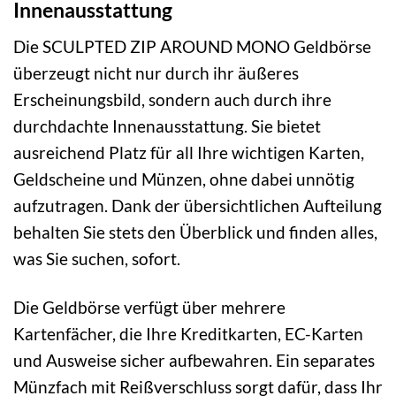
Innenausstattung
Die SCULPTED ZIP AROUND MONO Geldbörse
überzeugt nicht nur durch ihr äußeres
Erscheinungsbild, sondern auch durch ihre
durchdachte Innenausstattung. Sie bietet
ausreichend Platz für all Ihre wichtigen Karten,
Geldscheine und Münzen, ohne dabei unnötig
aufzutragen. Dank der übersichtlichen Aufteilung
behalten Sie stets den Überblick und finden alles,
was Sie suchen, sofort.
Die Geldbörse verfügt über mehrere
Kartenfächer, die Ihre Kreditkarten, EC-Karten
und Ausweise sicher aufbewahren. Ein separates
Münzfach mit Reißverschluss sorgt dafür, dass Ihr