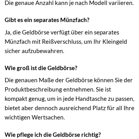
Die genaue Anzahl kann je nach Modell variieren.
Gibt es ein separates Münzfach?
Ja, die Geldbörse verfügt über ein separates
Münzfach mit Reißverschluss, um Ihr Kleingeld
sicher aufzubewahren.
Wie groß ist die Geldbörse?
Die genauen Maße der Geldbörse können Sie der
Produktbeschreibung entnehmen. Sie ist
kompakt genug, um in jede Handtasche zu passen,
bietet aber dennoch ausreichend Platz für all Ihre
wichtigen Wertsachen.
Wie pflege ich die Geldbörse richtig?