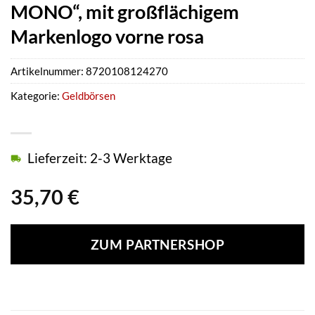
MONO“, mit großflächigem
Markenlogo vorne rosa
Artikelnummer:
8720108124270
Kategorie:
Geldbörsen
Lieferzeit: 2-3 Werktage
35,70
€
ZUM PARTNERSHOP