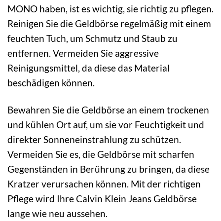
MONO haben, ist es wichtig, sie richtig zu pflegen.
Reinigen Sie die Geldbörse regelmäßig mit einem
feuchten Tuch, um Schmutz und Staub zu
entfernen. Vermeiden Sie aggressive
Reinigungsmittel, da diese das Material
beschädigen können.
Bewahren Sie die Geldbörse an einem trockenen
und kühlen Ort auf, um sie vor Feuchtigkeit und
direkter Sonneneinstrahlung zu schützen.
Vermeiden Sie es, die Geldbörse mit scharfen
Gegenständen in Berührung zu bringen, da diese
Kratzer verursachen können. Mit der richtigen
Pflege wird Ihre Calvin Klein Jeans Geldbörse
lange wie neu aussehen.