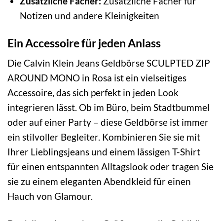
Zusätzliche Fächer:
Zusätzliche Fächer für
Notizen und andere Kleinigkeiten
Ein Accessoire für jeden Anlass
Die Calvin Klein Jeans Geldbörse SCULPTED ZIP
AROUND MONO in Rosa ist ein vielseitiges
Accessoire, das sich perfekt in jeden Look
integrieren lässt. Ob im Büro, beim Stadtbummel
oder auf einer Party – diese Geldbörse ist immer
ein stilvoller Begleiter. Kombinieren Sie sie mit
Ihrer Lieblingsjeans und einem lässigen T-Shirt
für einen entspannten Alltagslook oder tragen Sie
sie zu einem eleganten Abendkleid für einen
Hauch von Glamour.