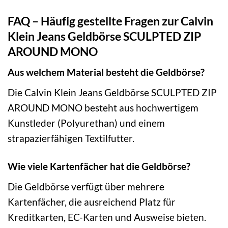
FAQ – Häufig gestellte Fragen zur Calvin
Klein Jeans Geldbörse SCULPTED ZIP
AROUND MONO
Aus welchem Material besteht die Geldbörse?
Die Calvin Klein Jeans Geldbörse SCULPTED ZIP
AROUND MONO besteht aus hochwertigem
Kunstleder (Polyurethan) und einem
strapazierfähigen Textilfutter.
Wie viele Kartenfächer hat die Geldbörse?
Die Geldbörse verfügt über mehrere
Kartenfächer, die ausreichend Platz für
Kreditkarten, EC-Karten und Ausweise bieten.