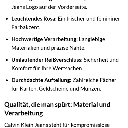
Jeans Logo auf der Vorderseite.
Leuchtendes Rosa:
Ein frischer und femininer
Farbakzent.
Hochwertige Verarbeitung:
Langlebige
Materialien und präzise Nähte.
Umlaufender Reißverschluss:
Sicherheit und
Komfort für Ihre Wertsachen.
Durchdachte Aufteilung:
Zahlreiche Fächer
für Karten, Geldscheine und Münzen.
Qualität, die man spürt: Material und
Verarbeitung
Calvin Klein Jeans steht für kompromisslose