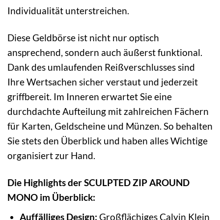
Individualität unterstreichen.
Diese Geldbörse ist nicht nur optisch
ansprechend, sondern auch äußerst funktional.
Dank des umlaufenden Reißverschlusses sind
Ihre Wertsachen sicher verstaut und jederzeit
griffbereit. Im Inneren erwartet Sie eine
durchdachte Aufteilung mit zahlreichen Fächern
für Karten, Geldscheine und Münzen. So behalten
Sie stets den Überblick und haben alles Wichtige
organisiert zur Hand.
Die Highlights der SCULPTED ZIP AROUND
MONO im Überblick:
Auffälliges Design:
Großflächiges Calvin Klein