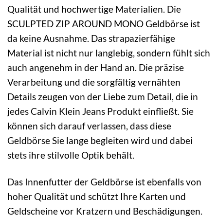
Qualität und hochwertige Materialien. Die
SCULPTED ZIP AROUND MONO Geldbörse ist
da keine Ausnahme. Das strapazierfähige
Material ist nicht nur langlebig, sondern fühlt sich
auch angenehm in der Hand an. Die präzise
Verarbeitung und die sorgfältig vernähten
Details zeugen von der Liebe zum Detail, die in
jedes Calvin Klein Jeans Produkt einfließt. Sie
können sich darauf verlassen, dass diese
Geldbörse Sie lange begleiten wird und dabei
stets ihre stilvolle Optik behält.
Das Innenfutter der Geldbörse ist ebenfalls von
hoher Qualität und schützt Ihre Karten und
Geldscheine vor Kratzern und Beschädigungen.