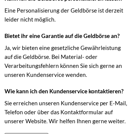
Eine Personalisierung der Geldbörse ist derzeit
leider nicht möglich.
Bietet ihr eine Garantie auf die Geldbörse an?
Ja, wir bieten eine gesetzliche Gewährleistung
auf die Geldbörse. Bei Material- oder
Verarbeitungsfehlern können Sie sich gerne an
unseren Kundenservice wenden.
Wie kann ich den Kundenservice kontaktieren?
Sie erreichen unseren Kundenservice per E-Mail,
Telefon oder über das Kontaktformular auf
unserer Website. Wir helfen Ihnen gerne weiter.