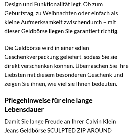
Design und Funktionalität legt. Ob zum
Geburtstag, zu Weihnachten oder einfach als
kleine Aufmerksamkeit zwischendurch – mit
dieser Geldbörse liegen Sie garantiert richtig.
Die Geldbörse wird in einer edlen
Geschenkverpackung geliefert, sodass Sie sie
direkt verschenken können. Überraschen Sie Ihre
Liebsten mit diesem besonderen Geschenk und
zeigen Sie ihnen, wie viel sie Ihnen bedeuten.
Pflegehinweise für eine lange
Lebensdauer
Damit Sie lange Freude an Ihrer Calvin Klein
Jeans Geldbörse SCULPTED ZIP AROUND