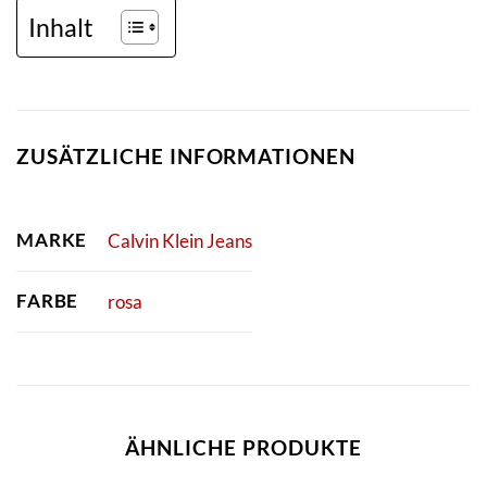
Inhalt
ZUSÄTZLICHE INFORMATIONEN
MARKE
Calvin Klein Jeans
FARBE
rosa
ÄHNLICHE PRODUKTE