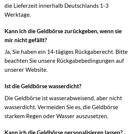
die Lieferzeit innerhalb Deutschlands 1-3
Werktage.
Kann ich die Geldbörse zurückgeben, wenn sie
mir nicht gefällt?
Ja, Sie haben ein 14-tägiges Rückgaberecht. Bitte
beachten Sie unsere Rückgabebedingungen auf
unserer Website.
Ist die Geldbörse wasserdicht?
Die Geldbörse ist wasserabweisend, aber nicht
wasserdicht. Vermeiden Sie es, die Geldbörse
starkem Regen oder Wasser auszusetzen.
Kann ich die Geldbörse personalisieren lassen?