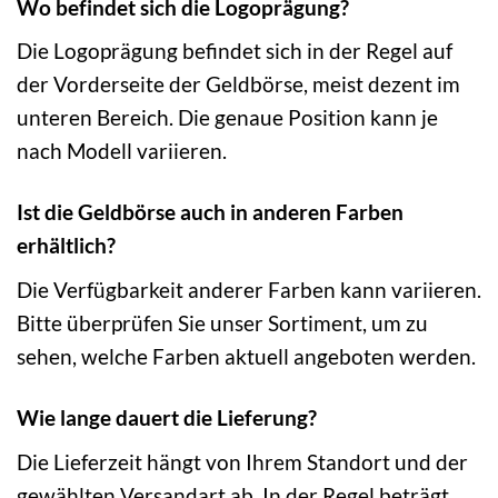
Wo befindet sich die Logoprägung?
Die Logoprägung befindet sich in der Regel auf
der Vorderseite der Geldbörse, meist dezent im
unteren Bereich. Die genaue Position kann je
nach Modell variieren.
Ist die Geldbörse auch in anderen Farben
erhältlich?
Die Verfügbarkeit anderer Farben kann variieren.
Bitte überprüfen Sie unser Sortiment, um zu
sehen, welche Farben aktuell angeboten werden.
Wie lange dauert die Lieferung?
Die Lieferzeit hängt von Ihrem Standort und der
gewählten Versandart ab. In der Regel beträgt