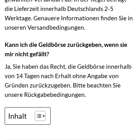
die Lieferzeit innerhalb Deutschlands 2-5
Werktage. Genauere Informationen finden Sie in
unseren Versandbedingungen.
Kann ich die Geldbörse zurückgeben, wenn sie
mir nicht gefällt?
Ja, Sie haben das Recht, die Geldbörse innerhalb
von 14 Tagen nach Erhalt ohne Angabe von
Gründen zurückzugeben. Bitte beachten Sie
unsere Rückgabebedingungen.
Inhalt