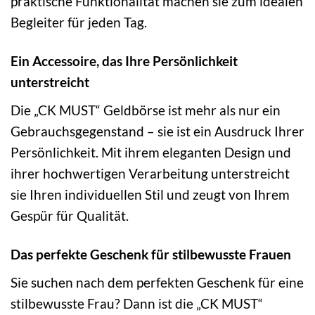
praktische Funktionalität machen sie zum idealen
Begleiter für jeden Tag.
Ein Accessoire, das Ihre Persönlichkeit
unterstreicht
Die „CK MUST“ Geldbörse ist mehr als nur ein
Gebrauchsgegenstand – sie ist ein Ausdruck Ihrer
Persönlichkeit. Mit ihrem eleganten Design und
ihrer hochwertigen Verarbeitung unterstreicht
sie Ihren individuellen Stil und zeugt von Ihrem
Gespür für Qualität.
Das perfekte Geschenk für stilbewusste Frauen
Sie suchen nach dem perfekten Geschenk für eine
stilbewusste Frau? Dann ist die „CK MUST“