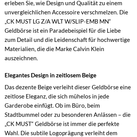
erleben Sie, wie Design und Qualität zu einem
unvergleichlichen Accessoire verschmelzen. Die
„CK MUST LG Z/A WLT W/SLIP-EMB MN“
Geldbörse ist ein Paradebeispiel für die Liebe
zum Detail und die Leidenschaft für hochwertige
Materialien, die die Marke Calvin Klein
auszeichnen.
Elegantes Design in zeitlosem Beige
Das dezente Beige verleiht dieser Geldbörse eine
zeitlose Eleganz, die sich mühelos in jede
Garderobe einfügt. Ob im Büro, beim
Stadtbummel oder zu besonderen Anlässen – die
„CK MUST“ Geldbörse ist immer die perfekte
Wahl. Die subtile Logoprägung verleiht dem