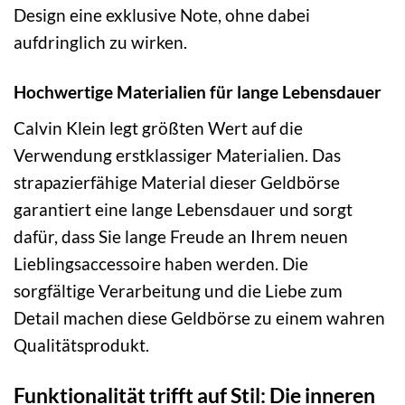
Design eine exklusive Note, ohne dabei
aufdringlich zu wirken.
Hochwertige Materialien für lange Lebensdauer
Calvin Klein legt größten Wert auf die
Verwendung erstklassiger Materialien. Das
strapazierfähige Material dieser Geldbörse
garantiert eine lange Lebensdauer und sorgt
dafür, dass Sie lange Freude an Ihrem neuen
Lieblingsaccessoire haben werden. Die
sorgfältige Verarbeitung und die Liebe zum
Detail machen diese Geldbörse zu einem wahren
Qualitätsprodukt.
Funktionalität trifft auf Stil: Die inneren