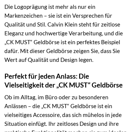
Die Logoprägung ist mehr als nur ein
Markenzeichen – sie ist ein Versprechen für
Qualität und Stil. Calvin Klein steht für zeitlose
Eleganz und hochwertige Verarbeitung, und die
„CK MUST“ Geldbörse ist ein perfektes Beispiel
dafür. Mit dieser Geldbörse zeigen Sie, dass Sie
Wert auf Qualität und Design legen.
Perfekt für jeden Anlass: Die
Vielseitigkeit der „CK MUST“ Geldbörse
Ob im Alltag, im Büro oder zu besonderen
Anlässen – die „CK MUST“ Geldbörse ist ein
vielseitiges Accessoire, das sich mühelos in jede
Situation einfügt. Ihr zeitloses Design und ihre