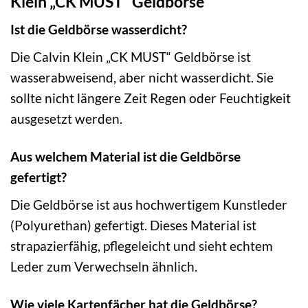
Klein „CK MUST“ Geldbörse
Ist die Geldbörse wasserdicht?
Die Calvin Klein „CK MUST“ Geldbörse ist
wasserabweisend, aber nicht wasserdicht. Sie
sollte nicht längere Zeit Regen oder Feuchtigkeit
ausgesetzt werden.
Aus welchem Material ist die Geldbörse
gefertigt?
Die Geldbörse ist aus hochwertigem Kunstleder
(Polyurethan) gefertigt. Dieses Material ist
strapazierfähig, pflegeleicht und sieht echtem
Leder zum Verwechseln ähnlich.
Wie viele Kartenfächer hat die Geldbörse?