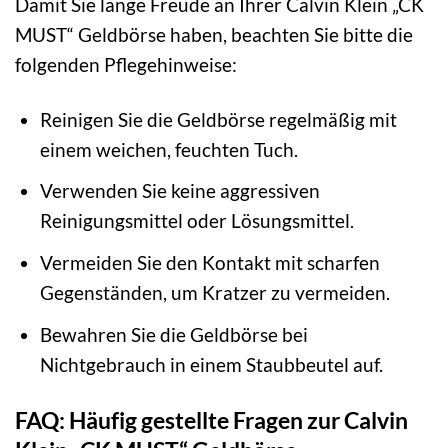
Damit Sie lange Freude an Ihrer Calvin Klein „CK
MUST“ Geldbörse haben, beachten Sie bitte die
folgenden Pflegehinweise:
Reinigen Sie die Geldbörse regelmäßig mit
einem weichen, feuchten Tuch.
Verwenden Sie keine aggressiven
Reinigungsmittel oder Lösungsmittel.
Vermeiden Sie den Kontakt mit scharfen
Gegenständen, um Kratzer zu vermeiden.
Bewahren Sie die Geldbörse bei
Nichtgebrauch in einem Staubbeutel auf.
FAQ: Häufig gestellte Fragen zur Calvin