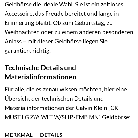
Geldbörse die ideale Wahl. Sie ist ein zeitloses
Accessoire, das Freude bereitet und lange in
Erinnerung bleibt. Ob zum Geburtstag, zu
Weihnachten oder zu einem anderen besonderen
Anlass – mit dieser Geldbörse liegen Sie
garantiert richtig.
Technische Details und
Materialinformationen
Für alle, die es genau wissen möchten, hier eine
Übersicht der technischen Details und
Materialinformationen der Calvin Klein „CK
MUST LG Z/A WLT W/SLIP-EMB MN“ Geldbörse:
MERKMAL
DETAILS