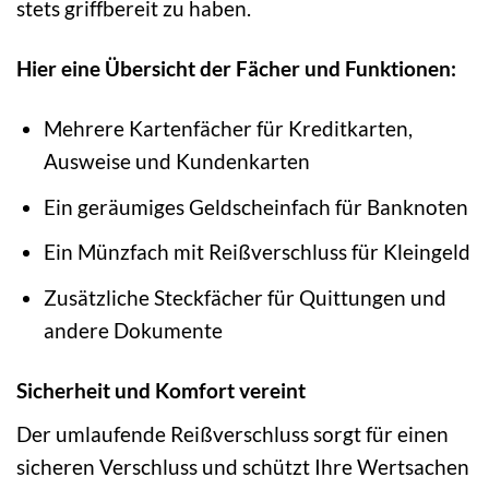
stets griffbereit zu haben.
Hier eine Übersicht der Fächer und Funktionen:
Mehrere Kartenfächer für Kreditkarten,
Ausweise und Kundenkarten
Ein geräumiges Geldscheinfach für Banknoten
Ein Münzfach mit Reißverschluss für Kleingeld
Zusätzliche Steckfächer für Quittungen und
andere Dokumente
Sicherheit und Komfort vereint
Der umlaufende Reißverschluss sorgt für einen
sicheren Verschluss und schützt Ihre Wertsachen