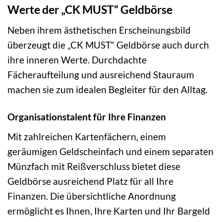
Werte der „CK MUST“ Geldbörse
Neben ihrem ästhetischen Erscheinungsbild
überzeugt die „CK MUST“ Geldbörse auch durch
ihre inneren Werte. Durchdachte
Fächeraufteilung und ausreichend Stauraum
machen sie zum idealen Begleiter für den Alltag.
Organisationstalent für Ihre Finanzen
Mit zahlreichen Kartenfächern, einem
geräumigen Geldscheinfach und einem separaten
Münzfach mit Reißverschluss bietet diese
Geldbörse ausreichend Platz für all Ihre
Finanzen. Die übersichtliche Anordnung
ermöglicht es Ihnen, Ihre Karten und Ihr Bargeld