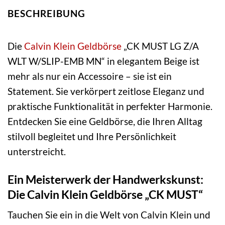
BESCHREIBUNG
Die
Calvin Klein
Geldbörse
„CK MUST LG Z/A
WLT W/SLIP-EMB MN“ in elegantem Beige ist
mehr als nur ein Accessoire – sie ist ein
Statement. Sie verkörpert zeitlose Eleganz und
praktische Funktionalität in perfekter Harmonie.
Entdecken Sie eine Geldbörse, die Ihren Alltag
stilvoll begleitet und Ihre Persönlichkeit
unterstreicht.
Ein Meisterwerk der Handwerkskunst:
Die Calvin Klein Geldbörse „CK MUST“
Tauchen Sie ein in die Welt von Calvin Klein und