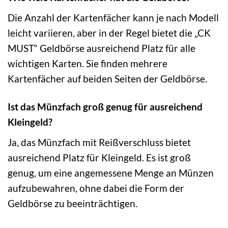
Die Anzahl der Kartenfächer kann je nach Modell
leicht variieren, aber in der Regel bietet die „CK
MUST“ Geldbörse ausreichend Platz für alle
wichtigen Karten. Sie finden mehrere
Kartenfächer auf beiden Seiten der Geldbörse.
Ist das Münzfach groß genug für ausreichend
Kleingeld?
Ja, das Münzfach mit Reißverschluss bietet
ausreichend Platz für Kleingeld. Es ist groß
genug, um eine angemessene Menge an Münzen
aufzubewahren, ohne dabei die Form der
Geldbörse zu beeinträchtigen.