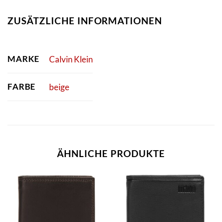
ZUSÄTZLICHE INFORMATIONEN
MARKE
Calvin Klein
FARBE
beige
ÄHNLICHE PRODUKTE