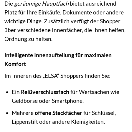
Die
geräumige Hauptfach
bietet ausreichend
Platz für Ihre Einkäufe, Dokumente oder andere
wichtige Dinge. Zusätzlich verfügt der Shopper
über verschiedene Innenfächer, die Ihnen helfen,
Ordnung zu halten.
Intelligente Innenaufteilung für maximalen
Komfort
Im Inneren des „ELSA“ Shoppers finden Sie:
Ein
Reißverschlussfach
für Wertsachen wie
Geldbörse oder Smartphone.
Mehrere
offene Steckfächer
für Schlüssel,
Lippenstift oder andere Kleinigkeiten.