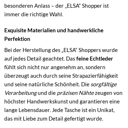
besonderen Anlass – der „ELSA“ Shopper ist
immer die richtige Wahl.
Exquisite Materialien und handwerkliche
Perfektion
Bei der Herstellung des „ELSA“ Shoppers wurde
auf jedes Detail geachtet. Das
feine Echtleder
fühlt sich nicht nur angenehm an, sondern
überzeugt auch durch seine Strapazierfähigkeit
und seine natürliche Schönheit. Die
sorgfältige
Verarbeitung
und die
präzisen Nähte
zeugen von
höchster Handwerkskunst und garantieren eine
lange Lebensdauer. Jede Tasche ist ein Unikat,
das mit Liebe zum Detail gefertigt wurde.