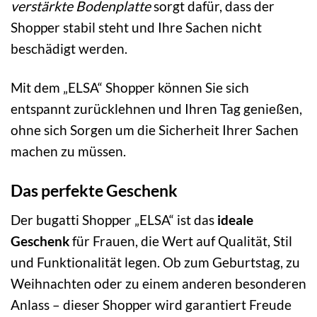
verstärkte Bodenplatte
sorgt dafür, dass der
Shopper stabil steht und Ihre Sachen nicht
beschädigt werden.
Mit dem „ELSA“ Shopper können Sie sich
entspannt zurücklehnen und Ihren Tag genießen,
ohne sich Sorgen um die Sicherheit Ihrer Sachen
machen zu müssen.
Das perfekte Geschenk
Der bugatti Shopper „ELSA“ ist das
ideale
Geschenk
für Frauen, die Wert auf Qualität, Stil
und Funktionalität legen. Ob zum Geburtstag, zu
Weihnachten oder zu einem anderen besonderen
Anlass – dieser Shopper wird garantiert Freude