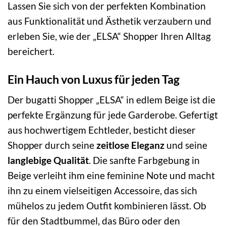
Lassen Sie sich von der perfekten Kombination
aus Funktionalität und Ästhetik verzaubern und
erleben Sie, wie der „ELSA“ Shopper Ihren Alltag
bereichert.
Ein Hauch von Luxus für jeden Tag
Der bugatti Shopper „ELSA“ in edlem Beige ist die
perfekte Ergänzung für jede Garderobe. Gefertigt
aus hochwertigem Echtleder, besticht dieser
Shopper durch seine
zeitlose Eleganz
und seine
langlebige Qualität
. Die sanfte Farbgebung in
Beige verleiht ihm eine feminine Note und macht
ihn zu einem vielseitigen Accessoire, das sich
mühelos zu jedem Outfit kombinieren lässt. Ob
für den Stadtbummel, das Büro oder den