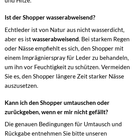
und Hitze.
Ist der Shopper wasserabweisend?
Echtleder ist von Natur aus nicht wasserdicht,
aber es ist
wasserabweisend
. Bei starkem Regen
oder Nässe empfiehlt es sich, den Shopper mit
einem Imprägnierspray für Leder zu behandeln,
um ihn vor Feuchtigkeit zu schützen. Vermeiden
Sie es, den Shopper längere Zeit starker Nässe
auszusetzen.
Kann ich den Shopper umtauschen oder
zurückgeben, wenn er mir nicht gefällt?
Die genauen Bedingungen für Umtausch und
Rückgabe entnehmen Sie bitte unseren