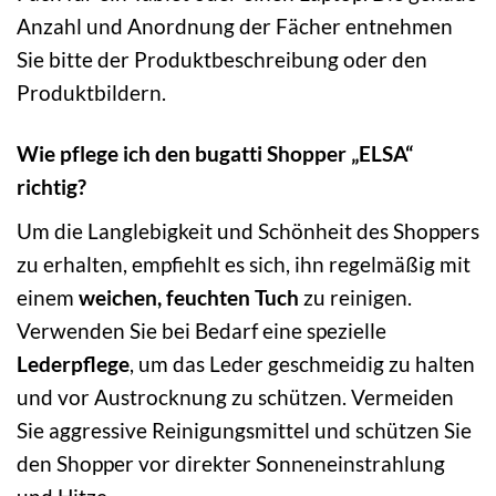
Anzahl und Anordnung der Fächer entnehmen
Sie bitte der Produktbeschreibung oder den
Produktbildern.
Wie pflege ich den bugatti Shopper „ELSA“
richtig?
Um die Langlebigkeit und Schönheit des Shoppers
zu erhalten, empfiehlt es sich, ihn regelmäßig mit
einem
weichen, feuchten Tuch
zu reinigen.
Verwenden Sie bei Bedarf eine spezielle
Lederpflege
, um das Leder geschmeidig zu halten
und vor Austrocknung zu schützen. Vermeiden
Sie aggressive Reinigungsmittel und schützen Sie
den Shopper vor direkter Sonneneinstrahlung