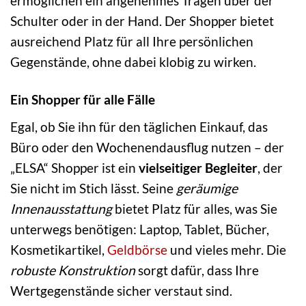
ermöglichen ein angenehmes Tragen über der
Schulter oder in der Hand. Der Shopper bietet
ausreichend Platz für all Ihre persönlichen
Gegenstände, ohne dabei klobig zu wirken.
Ein Shopper für alle Fälle
Egal, ob Sie ihn für den täglichen Einkauf, das
Büro oder den Wochenendausflug nutzen – der
„ELSA“ Shopper ist ein
vielseitiger Begleiter
, der
Sie nicht im Stich lässt. Seine
geräumige
Innenausstattung
bietet Platz für alles, was Sie
unterwegs benötigen: Laptop, Tablet, Bücher,
Kosmetikartikel,
Geldbörse
und vieles mehr. Die
robuste Konstruktion
sorgt dafür, dass Ihre
Wertgegenstände sicher verstaut sind.