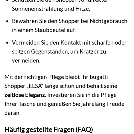
Sonneneinstrahlung und Hitze.
Bewahren Sie den Shopper bei Nichtgebrauch
in einem Staubbeutel auf.
Vermeiden Sie den Kontakt mit scharfen oder
spitzen Gegenständen, um Kratzer zu
vermeiden.
Mit der richtigen Pflege bleibt Ihr bugatti
Shopper „ELSA“ lange schön und behält seine
zeitlose Eleganz
. Investieren Sie in die Pflege
Ihrer Tasche und genießen Sie jahrelang Freude
daran.
Häufig gestellte Fragen (FAQ)