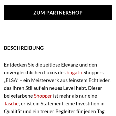
ZUM PARTNERSHOP
BESCHREIBUNG
Entdecken Sie die zeitlose Eleganz und den
unvergleichlichen Luxus des
bugatti
Shoppers
„ELSA“ – ein Meisterwerk aus feinstem Echtleder,
das Ihren Stil auf ein neues Level hebt. Dieser
beigefarbene
Shopper
ist mehr als nur eine
Tasche
; er ist ein Statement, eine Investition in
Qualität und ein treuer Begleiter für jeden Tag.