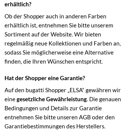
erhältlich?
Ob der Shopper auch in anderen Farben
erhältlich ist, entnehmen Sie bitte unserem
Sortiment auf der Website. Wir bieten
regelmäßig neue Kollektionen und Farben an,
sodass Sie möglicherweise eine Alternative
finden, die Ihren Wünschen entspricht.
Hat der Shopper eine Garantie?
Auf den bugatti Shopper „ELSA“ gewähren wir
eine
gesetzliche Gewährleistung
. Die genauen
Bedingungen und Details zur Garantie
entnehmen Sie bitte unseren AGB oder den
Garantiebestimmungen des Herstellers.