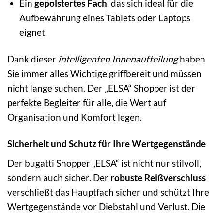
Ein
gepolstertes Fach
, das sich ideal für die
Aufbewahrung eines Tablets oder Laptops
eignet.
Dank dieser
intelligenten Innenaufteilung
haben
Sie immer alles Wichtige griffbereit und müssen
nicht lange suchen. Der „ELSA“ Shopper ist der
perfekte Begleiter für alle, die Wert auf
Organisation und Komfort legen.
Sicherheit und Schutz für Ihre Wertgegenstände
Der bugatti Shopper „ELSA“ ist nicht nur stilvoll,
sondern auch sicher. Der
robuste Reißverschluss
verschließt das Hauptfach sicher und schützt Ihre
Wertgegenstände vor Diebstahl und Verlust. Die