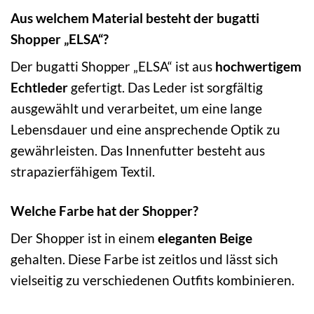
Aus welchem Material besteht der bugatti
Shopper „ELSA“?
Der bugatti Shopper „ELSA“ ist aus
hochwertigem
Echtleder
gefertigt. Das Leder ist sorgfältig
ausgewählt und verarbeitet, um eine lange
Lebensdauer und eine ansprechende Optik zu
gewährleisten. Das Innenfutter besteht aus
strapazierfähigem Textil.
Welche Farbe hat der Shopper?
Der Shopper ist in einem
eleganten Beige
gehalten. Diese Farbe ist zeitlos und lässt sich
vielseitig zu verschiedenen Outfits kombinieren.