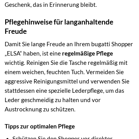
Geschenk, das in Erinnerung bleibt.
Pflegehinweise für langanhaltende
Freude
Damit Sie lange Freude an Ihrem bugatti Shopper
„ELSA“ haben, ist eine
regelmäßige Pflege
wichtig. Reinigen Sie die Tasche regelmäßig mit
einem weichen, feuchten Tuch. Vermeiden Sie
aggressive Reinigungsmittel und verwenden Sie
stattdessen eine spezielle Lederpflege, um das
Leder geschmeidig zu halten und vor
Austrocknung zu schützen.
Tipps zur optimalen Pflege
Schützen Sie den Shopper vor direkter