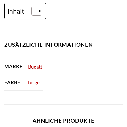
Inhalt
ZUSÄTZLICHE INFORMATIONEN
MARKE
Bugatti
FARBE
beige
ÄHNLICHE PRODUKTE