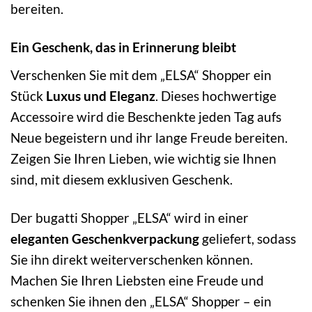
bereiten.
Ein Geschenk, das in Erinnerung bleibt
Verschenken Sie mit dem „ELSA“ Shopper ein
Stück
Luxus und Eleganz
. Dieses hochwertige
Accessoire wird die Beschenkte jeden Tag aufs
Neue begeistern und ihr lange Freude bereiten.
Zeigen Sie Ihren Lieben, wie wichtig sie Ihnen
sind, mit diesem exklusiven Geschenk.
Der bugatti Shopper „ELSA“ wird in einer
eleganten Geschenkverpackung
geliefert, sodass
Sie ihn direkt weiterverschenken können.
Machen Sie Ihren Liebsten eine Freude und
schenken Sie ihnen den „ELSA“ Shopper – ein