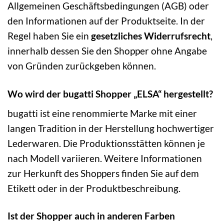
Allgemeinen Geschäftsbedingungen (AGB) oder
den Informationen auf der Produktseite. In der
Regel haben Sie ein
gesetzliches Widerrufsrecht
,
innerhalb dessen Sie den Shopper ohne Angabe
von Gründen zurückgeben können.
Wo wird der bugatti Shopper „ELSA“ hergestellt?
bugatti ist eine renommierte Marke mit einer
langen Tradition in der Herstellung hochwertiger
Lederwaren. Die Produktionsstätten können je
nach Modell variieren. Weitere Informationen
zur Herkunft des Shoppers finden Sie auf dem
Etikett oder in der Produktbeschreibung.
Ist der Shopper auch in anderen Farben