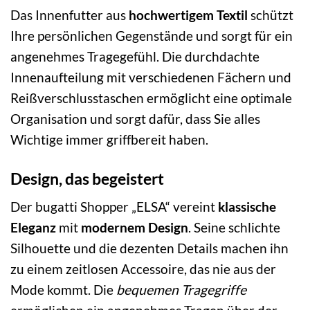
Das Innenfutter aus
hochwertigem Textil
schützt
Ihre persönlichen Gegenstände und sorgt für ein
angenehmes Tragegefühl. Die durchdachte
Innenaufteilung mit verschiedenen Fächern und
Reißverschlusstaschen ermöglicht eine optimale
Organisation und sorgt dafür, dass Sie alles
Wichtige immer griffbereit haben.
Design, das begeistert
Der bugatti Shopper „ELSA“ vereint
klassische
Eleganz
mit
modernem Design
. Seine schlichte
Silhouette und die dezenten Details machen ihn
zu einem zeitlosen Accessoire, das nie aus der
Mode kommt. Die
bequemen Tragegriffe