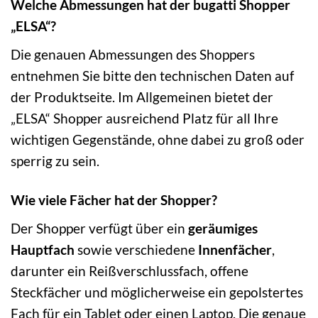
Welche Abmessungen hat der bugatti Shopper
„ELSA“?
Die genauen Abmessungen des Shoppers
entnehmen Sie bitte den technischen Daten auf
der Produktseite. Im Allgemeinen bietet der
„ELSA“ Shopper ausreichend Platz für all Ihre
wichtigen Gegenstände, ohne dabei zu groß oder
sperrig zu sein.
Wie viele Fächer hat der Shopper?
Der Shopper verfügt über ein
geräumiges
Hauptfach
sowie verschiedene
Innenfächer
,
darunter ein Reißverschlussfach, offene
Steckfächer und möglicherweise ein gepolstertes
Fach für ein Tablet oder einen Laptop. Die genaue