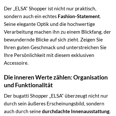
Der „ELSA“ Shopper ist nicht nur praktisch,
sondern auch ein echtes
Fashion-Statement
.
Seine elegante Optik und die hochwertige
Verarbeitung machen ihn zu einem Blickfang, der
bewundernde Blicke auf sich zieht. Zeigen Sie
Ihren guten Geschmack und unterstreichen Sie
Ihre Persönlichkeit mit diesem exklusiven
Accessoire.
Die inneren Werte zählen: Organisation
und Funktionalität
Der bugatti Shopper „ELSA“ überzeugt nicht nur
durch sein äußeres Erscheinungsbild, sondern
auch durch seine
durchdachte Innenausstattung
.