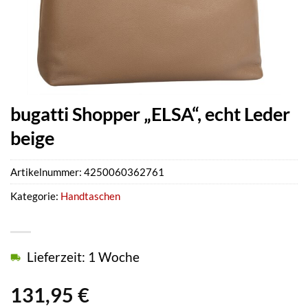
bugatti Shopper „ELSA“, echt Leder
beige
Artikelnummer:
4250060362761
Kategorie:
Handtaschen
Lieferzeit: 1 Woche
131,95
€