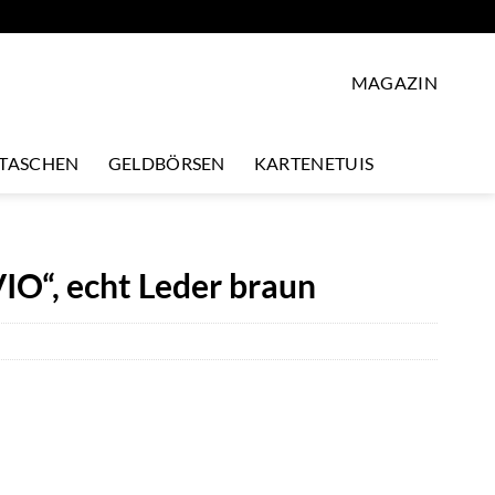
MAGAZIN
LTASCHEN
GELDBÖRSEN
KARTENETUIS
IO“, echt Leder braun