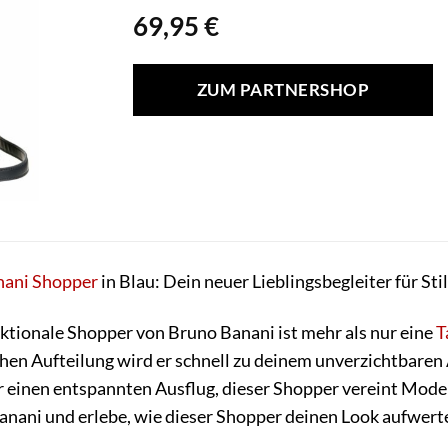
69,95
€
ZUM PARTNERSHOP
nani
Shopper
in Blau: Dein neuer Lieblingsbegleiter für Sti
ktionale Shopper von Bruno Banani ist mehr als nur eine
T
hen Aufteilung wird er schnell zu deinem unverzichtbaren 
 einen entspannten Ausflug, dieser Shopper vereint Mode 
anani und erlebe, wie dieser Shopper deinen Look aufwerte