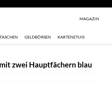
MAGAZIN
LTASCHEN
GELDBÖRSEN
KARTENETUIS
mit zwei Hauptfächern blau