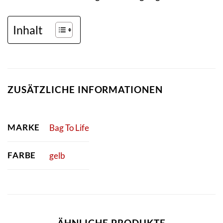
Inhalt
ZUSÄTZLICHE INFORMATIONEN
MARKE
Bag To Life
FARBE
gelb
ÄHNLICHE PRODUKTE