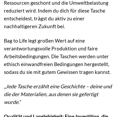
Ressourcen geschont und die Umweltbelastung
reduziert wird. Indem du dich für diese Tasche
entscheidest, trägst du aktiv zu einer
nachhaltigeren Zukunft bei.
Bag to Life legt großen Wert auf eine
verantwortungsvolle Produktion und faire
Arbeitsbedingungen. Die Taschen werden unter
ethisch einwandfreien Bedingungen hergestellt,
sodass du sie mit gutem Gewissen tragen kannst.
„Jede Tasche erzählt eine Geschichte – deine und
die der Materialien, aus denen sie gefertigt
wurde.“
Qualität und Langlebigkeit: Eine Investition, die