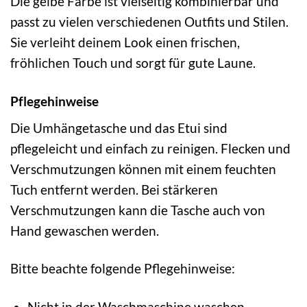
Die gelbe Farbe ist vielseitig kombinierbar und
passt zu vielen verschiedenen Outfits und Stilen.
Sie verleiht deinem Look einen frischen,
fröhlichen Touch und sorgt für gute Laune.
Pflegehinweise
Die Umhängetasche und das Etui sind
pflegeleicht und einfach zu reinigen. Flecken und
Verschmutzungen können mit einem feuchten
Tuch entfernt werden. Bei stärkeren
Verschmutzungen kann die Tasche auch von
Hand gewaschen werden.
Bitte beachte folgende Pflegehinweise:
Nicht in der Waschmaschine waschen