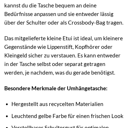
kannst du die Tasche bequem an deine
Bedürfnisse anpassen und sie entweder lässig
über der Schulter oder als Crossbody-Bag tragen.
Das mitgelieferte kleine Etui ist ideal, um kleinere
Gegenstände wie Lippenstift, Kopfhörer oder
Kleingeld sicher zu verstauen. Es kann entweder
in der Tasche selbst oder separat getragen
werden, je nachdem, was du gerade benötigst.
Besondere Merkmale der Umhängetasche:
Hergestellt aus recycelten Materialien
Leuchtend gelbe Farbe für einen frischen Look
Verstellbarer Schultergurt für optimalen