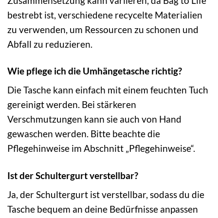
Zusammensetzung kann variieren, da Bag to Life
bestrebt ist, verschiedene recycelte Materialien
zu verwenden, um Ressourcen zu schonen und
Abfall zu reduzieren.
Wie pflege ich die Umhängetasche richtig?
Die Tasche kann einfach mit einem feuchten Tuch
gereinigt werden. Bei stärkeren
Verschmutzungen kann sie auch von Hand
gewaschen werden. Bitte beachte die
Pflegehinweise im Abschnitt „Pflegehinweise“.
Ist der Schultergurt verstellbar?
Ja, der Schultergurt ist verstellbar, sodass du die
Tasche bequem an deine Bedürfnisse anpassen