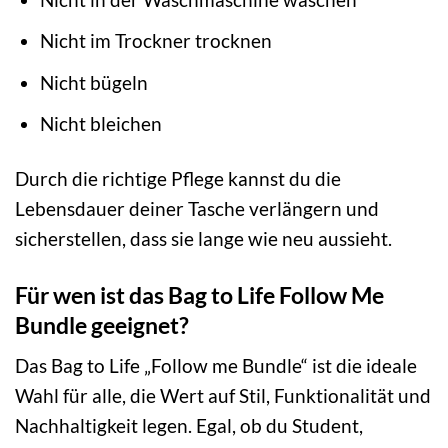
Nicht im Trockner trocknen
Nicht bügeln
Nicht bleichen
Durch die richtige Pflege kannst du die
Lebensdauer deiner Tasche verlängern und
sicherstellen, dass sie lange wie neu aussieht.
Für wen ist das Bag to Life Follow Me
Bundle geeignet?
Das Bag to Life „Follow me Bundle“ ist die ideale
Wahl für alle, die Wert auf Stil, Funktionalität und
Nachhaltigkeit legen. Egal, ob du Student,