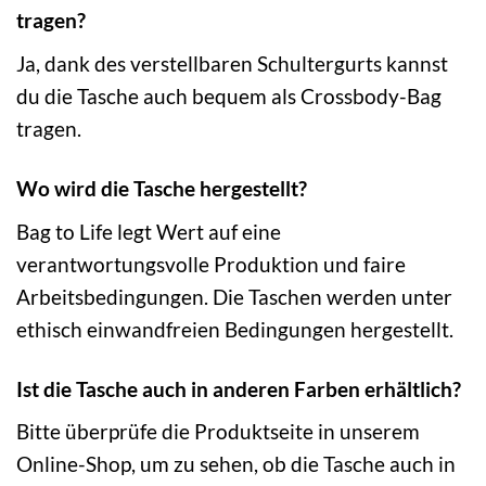
tragen?
Ja, dank des verstellbaren Schultergurts kannst
du die Tasche auch bequem als Crossbody-Bag
tragen.
Wo wird die Tasche hergestellt?
Bag to Life legt Wert auf eine
verantwortungsvolle Produktion und faire
Arbeitsbedingungen. Die Taschen werden unter
ethisch einwandfreien Bedingungen hergestellt.
Ist die Tasche auch in anderen Farben erhältlich?
Bitte überprüfe die Produktseite in unserem
Online-Shop, um zu sehen, ob die Tasche auch in