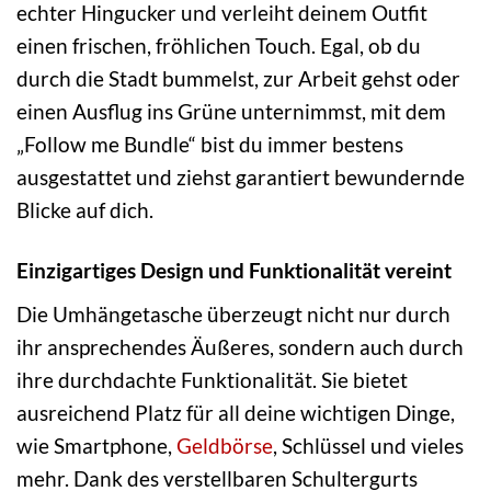
echter Hingucker und verleiht deinem Outfit
einen frischen, fröhlichen Touch. Egal, ob du
durch die Stadt bummelst, zur Arbeit gehst oder
einen Ausflug ins Grüne unternimmst, mit dem
„Follow me Bundle“ bist du immer bestens
ausgestattet und ziehst garantiert bewundernde
Blicke auf dich.
Einzigartiges Design und Funktionalität vereint
Die Umhängetasche überzeugt nicht nur durch
ihr ansprechendes Äußeres, sondern auch durch
ihre durchdachte Funktionalität. Sie bietet
ausreichend Platz für all deine wichtigen Dinge,
wie Smartphone,
Geldbörse
, Schlüssel und vieles
mehr. Dank des verstellbaren Schultergurts