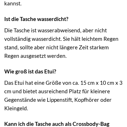
kannst.
Ist die Tasche wasserdicht?
Die Tasche ist wasserabweisend, aber nicht
vollständig wasserdicht. Sie hält leichtem Regen
stand, sollte aber nicht längere Zeit starkem
Regen ausgesetzt werden.
Wie groß ist das Etui?
Das Etui hat eine Größe von ca. 15 cm x 10 cm x 3
cm und bietet ausreichend Platz für kleinere
Gegenstände wie Lippenstift, Kopfhörer oder
Kleingeld.
Kann ich die Tasche auch als Crossbody-Bag