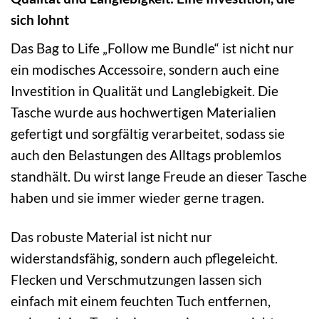
sich lohnt
Das Bag to Life „Follow me Bundle“ ist nicht nur
ein modisches Accessoire, sondern auch eine
Investition in Qualität und Langlebigkeit. Die
Tasche wurde aus hochwertigen Materialien
gefertigt und sorgfältig verarbeitet, sodass sie
auch den Belastungen des Alltags problemlos
standhält. Du wirst lange Freude an dieser Tasche
haben und sie immer wieder gerne tragen.
Das robuste Material ist nicht nur
widerstandsfähig, sondern auch pflegeleicht.
Flecken und Verschmutzungen lassen sich
einfach mit einem feuchten Tuch entfernen,