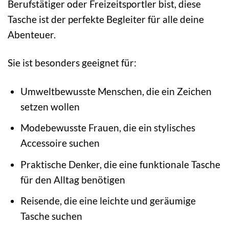
Berufstätiger oder Freizeitsportler bist, diese
Tasche ist der perfekte Begleiter für alle deine
Abenteuer.
Sie ist besonders geeignet für:
Umweltbewusste Menschen, die ein Zeichen
setzen wollen
Modebewusste Frauen, die ein stylisches
Accessoire suchen
Praktische Denker, die eine funktionale Tasche
für den Alltag benötigen
Reisende, die eine leichte und geräumige
Tasche suchen