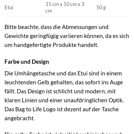
15 cm x 10 cm x 3
Etui
50 g
cm
Bitte beachte, dass die Abmessungen und
Gewichte geringfügig variieren können, da es sich
um handgefertigte Produkte handelt.
Farbe und Design
Die Umhängetasche und das Etui sind in einem
leuchtenden Gelb gehalten, das sofort ins Auge
fällt. Das Design ist schlicht und modern, mit
klaren Linien und einer unaufdringlichen Optik.
Das Bag to Life Logo ist dezent auf der Tasche
angebracht.