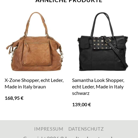
X-Zone Shopper, echt Leder,
Samantha Look Shopper,
Made in Italy braun
echt Leder, Made in Italy
schwarz
168,95
€
139,00
€
IMPRESSUM
DATENSCHUTZ