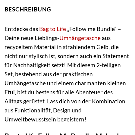
BESCHREIBUNG
Entdecke das
Bag to Life
„Follow me Bundle“ –
Deine neue Lieblings-
Umhängetasche
aus
recyceltem Material in strahlendem Gelb, die
nicht nur stylisch ist, sondern auch ein Statement
für Nachhaltigkeit setzt! Mit diesem 2-teiligen
Set, bestehend aus der praktischen
Umhängetasche und einem charmanten kleinen
Etui, bist du bestens für alle Abenteuer des
Alltags gerüstet. Lass dich von der Kombination
aus Funktionalität, Design und
Umweltbewusstsein begeistern!