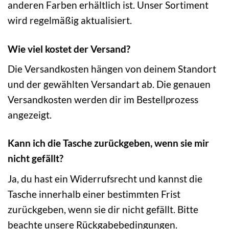
anderen Farben erhältlich ist. Unser Sortiment
wird regelmäßig aktualisiert.
Wie viel kostet der Versand?
Die Versandkosten hängen von deinem Standort
und der gewählten Versandart ab. Die genauen
Versandkosten werden dir im Bestellprozess
angezeigt.
Kann ich die Tasche zurückgeben, wenn sie mir
nicht gefällt?
Ja, du hast ein Widerrufsrecht und kannst die
Tasche innerhalb einer bestimmten Frist
zurückgeben, wenn sie dir nicht gefällt. Bitte
beachte unsere Rückgabebedingungen.