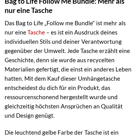
Bag to Life Follow Me Bundle: Mehr als
nur eine Tasche
Das Bag to Life „Follow me Bundle“ ist mehr als
nur eine
Tasche
– es ist ein Ausdruck deines
individuellen Stils und deiner Verantwortung
gegenüber der Umwelt. Jede Tasche erzählt eine
Geschichte, denn sie wurde aus recycelten
Materialien gefertigt, die einst ein anderes Leben
hatten. Mit dem Kauf dieser Umhängetasche
entscheidest du dich für ein Produkt, das
ressourcenschonend hergestellt wurde und
gleichzeitig höchsten Ansprüchen an Qualität
und Design genügt.
Die leuchtend gelbe Farbe der Tasche ist ein