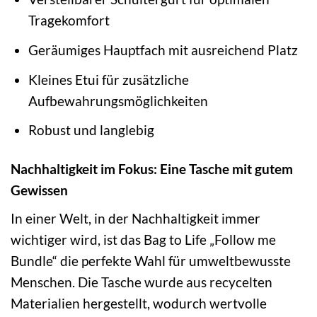
Tragekomfort
Geräumiges Hauptfach mit ausreichend Platz
Kleines Etui für zusätzliche
Aufbewahrungsmöglichkeiten
Robust und langlebig
Nachhaltigkeit im Fokus: Eine Tasche mit gutem
Gewissen
In einer Welt, in der Nachhaltigkeit immer
wichtiger wird, ist das Bag to Life „Follow me
Bundle“ die perfekte Wahl für umweltbewusste
Menschen. Die Tasche wurde aus recycelten
Materialien hergestellt, wodurch wertvolle