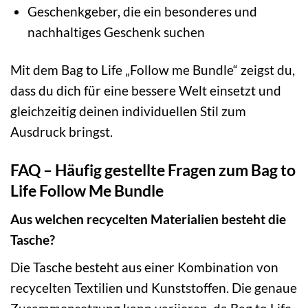
Geschenkgeber, die ein besonderes und
nachhaltiges Geschenk suchen
Mit dem Bag to Life „Follow me Bundle“ zeigst du,
dass du dich für eine bessere Welt einsetzt und
gleichzeitig deinen individuellen Stil zum
Ausdruck bringst.
FAQ – Häufig gestellte Fragen zum Bag to
Life Follow Me Bundle
Aus welchen recycelten Materialien besteht die
Tasche?
Die Tasche besteht aus einer Kombination von
recycelten Textilien und Kunststoffen. Die genaue