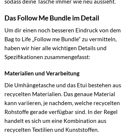
sodass deine Tasche immer wie neu aussieht.
Das Follow Me Bundle im Detail
Um dir einen noch besseren Eindruck von dem
Bag to Life „Follow me Bundle“ zu vermitteln,
haben wir hier alle wichtigen Details und
Spezifikationen zusammengefasst:
Materialien und Verarbeitung
Die Umhängetasche und das Etui bestehen aus
recycelten Materialien. Das genaue Material
kann variieren, je nachdem, welche recycelten
Rohstoffe gerade verfügbar sind. In der Regel
handelt es sich um eine Kombination aus
recycelten Textilien und Kunststoffen.