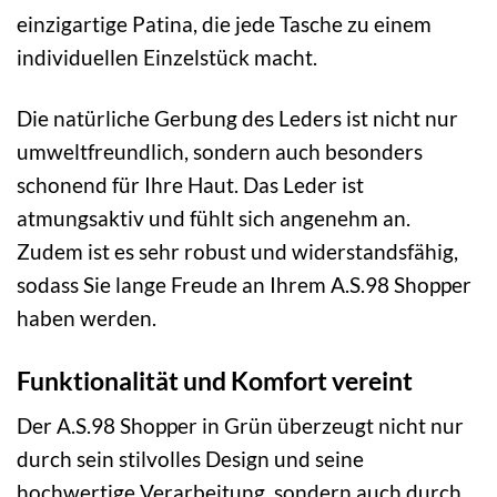
einzigartige Patina, die jede Tasche zu einem
individuellen Einzelstück macht.
Die natürliche Gerbung des Leders ist nicht nur
umweltfreundlich, sondern auch besonders
schonend für Ihre Haut. Das Leder ist
atmungsaktiv und fühlt sich angenehm an.
Zudem ist es sehr robust und widerstandsfähig,
sodass Sie lange Freude an Ihrem A.S.98 Shopper
haben werden.
Funktionalität und Komfort vereint
Der A.S.98 Shopper in Grün überzeugt nicht nur
durch sein stilvolles Design und seine
hochwertige Verarbeitung, sondern auch durch