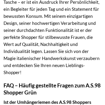
Tasche – er ist ein Ausdruck Ihrer Persönlichkeit,
ein Begleiter für jeden Tag und ein Statement für
bewussten Konsum. Mit seinem einzigartigen
Design, seiner hochwertigen Verarbeitung und
seiner durchdachten Funktionalität ist er der
perfekte Shopper für stilbewusste Frauen, die
Wert auf Qualität, Nachhaltigkeit und
Individualität legen. Lassen Sie sich von der
Magie italienischer Handwerkskunst verzaubern
und entdecken Sie Ihren neuen Lieblings-
Shopper!
FAQ – Häufig gestellte Fragen zum A.S.98
Shopper Grün
Ist der Umhängeriemen des A.S.98 Shoppers