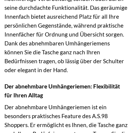
seine durchdachte Funktionalität. Das geräumige
Innenfach bietet ausreichend Platz für all Ihre
persönlichen Gegenstände, während praktische
Innenfächer für Ordnung und Übersicht sorgen.
Dank des abnehmbaren Umhängeriemens
können Sie die Tasche ganz nach Ihren
Bedürfnissen tragen, ob lässig über der Schulter
oder elegant in der Hand.
Der abnehmbare Umhängeriemen: Flexibilität
für Ihren Alltag
Der abnehmbare Umhängeriemen ist ein
besonders praktisches Feature des A.S.98
Shoppers. Er ermöglicht es Ihnen, die Tasche ganz