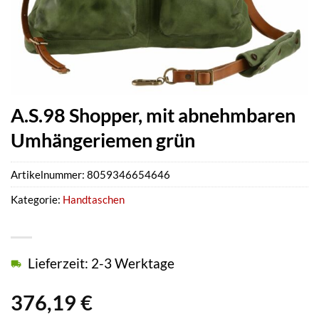
A.S.98 Shopper, mit abnehmbaren
Umhängeriemen grün
Artikelnummer:
8059346654646
Kategorie:
Handtaschen
Lieferzeit: 2-3 Werktage
376,19
€