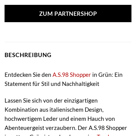
ZUM PARTNERSHOP
BESCHREIBUNG
Entdecken Sie den
A.S.98
Shopper
in Grün: Ein
Statement für Stil und Nachhaltigkeit
Lassen Sie sich von der einzigartigen
Kombination aus italienischem Design,
hochwertigem Leder und einem Hauch von
Abenteuergeist verzaubern. Der A.S.98 Shopper