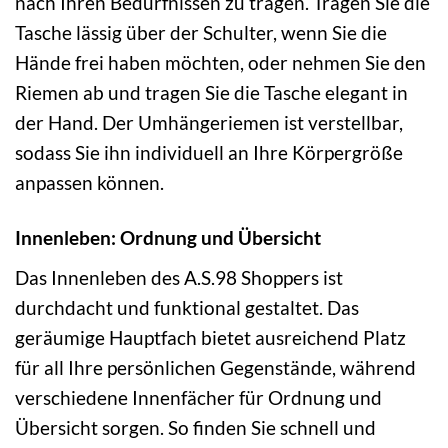
nach Ihren Bedürfnissen zu tragen. Tragen Sie die
Tasche lässig über der Schulter, wenn Sie die
Hände frei haben möchten, oder nehmen Sie den
Riemen ab und tragen Sie die Tasche elegant in
der Hand. Der Umhängeriemen ist verstellbar,
sodass Sie ihn individuell an Ihre Körpergröße
anpassen können.
Innenleben: Ordnung und Übersicht
Das Innenleben des A.S.98 Shoppers ist
durchdacht und funktional gestaltet. Das
geräumige Hauptfach bietet ausreichend Platz
für all Ihre persönlichen Gegenstände, während
verschiedene Innenfächer für Ordnung und
Übersicht sorgen. So finden Sie schnell und