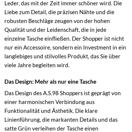
Leder, das mit der Zeit immer schöner wird. Die
Liebe zum Detail, die präzisen Nähte und die
robusten Beschläge zeugen von der hohen
Qualität und der Leidenschaft, die in jede
einzelne Tasche einfließen. Der Shopper ist nicht
nur ein Accessoire, sondern ein Investment in ein
langlebiges und stilvolles Produkt, das Sie über
viele Jahre begleiten wird.
Das Design: Mehr als nur eine Tasche
Das Design des A.S.98 Shoppers ist geprägt von
einer harmonischen Verbindung aus
Funktionalität und Ästhetik. Die klare
Linienführung, die markanten Details und das
satte Grün verleihen der Tasche einen