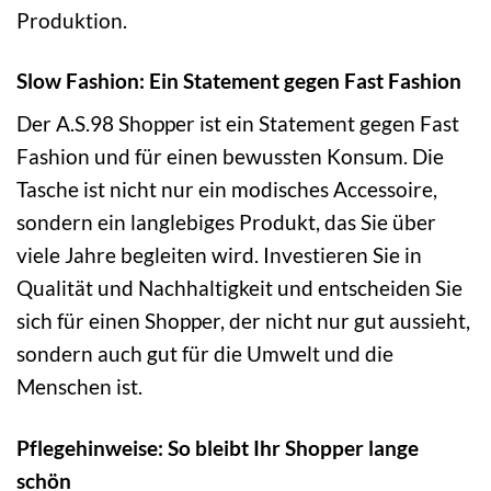
Produktion.
Slow Fashion: Ein Statement gegen Fast Fashion
Der A.S.98 Shopper ist ein Statement gegen Fast
Fashion und für einen bewussten Konsum. Die
Tasche ist nicht nur ein modisches Accessoire,
sondern ein langlebiges Produkt, das Sie über
viele Jahre begleiten wird. Investieren Sie in
Qualität und Nachhaltigkeit und entscheiden Sie
sich für einen Shopper, der nicht nur gut aussieht,
sondern auch gut für die Umwelt und die
Menschen ist.
Pflegehinweise: So bleibt Ihr Shopper lange
schön