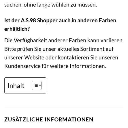
suchen, ohne lange wühlen zu müssen.
Ist der A.S.98 Shopper auch in anderen Farben
erhältlich?
Die Verfügbarkeit anderer Farben kann variieren.
Bitte prüfen Sie unser aktuelles Sortiment auf
unserer Website oder kontaktieren Sie unseren
Kundenservice für weitere Informationen.
Inhalt
ZUSÄTZLICHE INFORMATIONEN