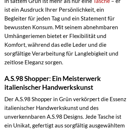
in sattem Grün ist mehr als nur eine
Tasche
– er
ist ein Ausdruck Ihrer Persönlichkeit, ein
Begleiter für jeden Tag und ein Statement für
bewussten Konsum. Mit seinem abnehmbaren
Umhängeriemen bietet er Flexibilität und
Komfort, während das edle Leder und die
sorgfältige Verarbeitung für Langlebigkeit und
zeitlose Eleganz sorgen.
A.S.98 Shopper: Ein Meisterwerk
italienischer Handwerkskunst
Der A.S.98 Shopper in Grün verkörpert die Essenz
italienischer Handwerkskunst und des
unverkennbaren A.S.98 Designs. Jede Tasche ist
ein Unikat, gefertigt aus sorgfältig ausgewähltem