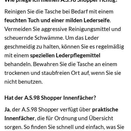
Reinigen Sie die Tasche bei Bedarf mit einem
feuchten Tuch und einer milden Lederseife
.
Vermeiden Sie aggressive Reinigungsmittel und
scheuernde Schwämme. Um das Leder
geschmeidig zu halten, können Sie es regelmäßig
mit einem
speziellen Lederpflegemittel
behandeln. Bewahren Sie die Tasche an einem
trockenen und staubfreien Ort auf, wenn Sie sie
nicht benutzen.
Hat der A.S.98 Shopper Innenfächer?
Ja
, der A.S.98 Shopper verfügt über
praktische
Innenfächer
, die für Ordnung und Übersicht
sorgen. So finden Sie schnell und einfach, was Sie