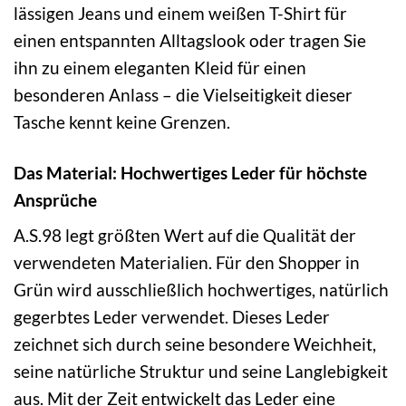
lässigen Jeans und einem weißen T-Shirt für
einen entspannten Alltagslook oder tragen Sie
ihn zu einem eleganten Kleid für einen
besonderen Anlass – die Vielseitigkeit dieser
Tasche kennt keine Grenzen.
Das Material: Hochwertiges Leder für höchste
Ansprüche
A.S.98 legt größten Wert auf die Qualität der
verwendeten Materialien. Für den Shopper in
Grün wird ausschließlich hochwertiges, natürlich
gegerbtes Leder verwendet. Dieses Leder
zeichnet sich durch seine besondere Weichheit,
seine natürliche Struktur und seine Langlebigkeit
aus. Mit der Zeit entwickelt das Leder eine