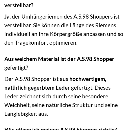
verstellbar?
Ja
, der Umhängeriemen des A.S.98 Shoppers ist
verstellbar. Sie können die Länge des Riemens
individuell an Ihre Körpergröße anpassen und so
den Tragekomfort optimieren.
Aus welchem Material ist der A.S.98 Shopper
gefertigt?
Der A.S.98 Shopper ist aus
hochwertigem,
natürlich gegerbtem Leder
gefertigt. Dieses
Leder zeichnet sich durch seine besondere
Weichheit, seine natürliche Struktur und seine
Langlebigkeit aus.
Wie pflege ich meinen A.S.98 Shopper richtig?