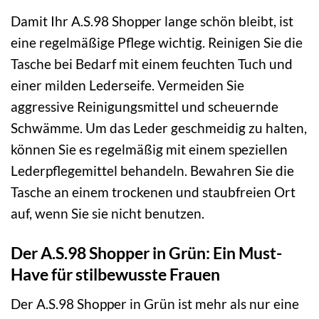
Damit Ihr A.S.98 Shopper lange schön bleibt, ist
eine regelmäßige Pflege wichtig. Reinigen Sie die
Tasche bei Bedarf mit einem feuchten Tuch und
einer milden Lederseife. Vermeiden Sie
aggressive Reinigungsmittel und scheuernde
Schwämme. Um das Leder geschmeidig zu halten,
können Sie es regelmäßig mit einem speziellen
Lederpflegemittel behandeln. Bewahren Sie die
Tasche an einem trockenen und staubfreien Ort
auf, wenn Sie sie nicht benutzen.
Der A.S.98 Shopper in Grün: Ein Must-
Have für stilbewusste Frauen
Der A.S.98 Shopper in Grün ist mehr als nur eine