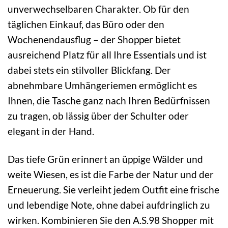
unverwechselbaren Charakter. Ob für den
täglichen Einkauf, das Büro oder den
Wochenendausflug – der Shopper bietet
ausreichend Platz für all Ihre Essentials und ist
dabei stets ein stilvoller Blickfang. Der
abnehmbare Umhängeriemen ermöglicht es
Ihnen, die Tasche ganz nach Ihren Bedürfnissen
zu tragen, ob lässig über der Schulter oder
elegant in der Hand.
Das tiefe Grün erinnert an üppige Wälder und
weite Wiesen, es ist die Farbe der Natur und der
Erneuerung. Sie verleiht jedem Outfit eine frische
und lebendige Note, ohne dabei aufdringlich zu
wirken. Kombinieren Sie den A.S.98 Shopper mit