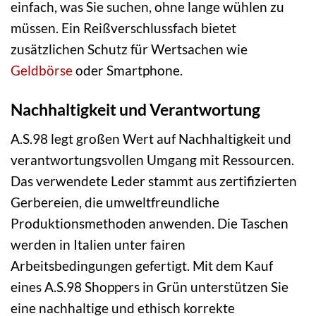
einfach, was Sie suchen, ohne lange wühlen zu
müssen. Ein Reißverschlussfach bietet
zusätzlichen Schutz für Wertsachen wie
Geldbörse
oder Smartphone.
Nachhaltigkeit und Verantwortung
A.S.98 legt großen Wert auf Nachhaltigkeit und
verantwortungsvollen Umgang mit Ressourcen.
Das verwendete Leder stammt aus zertifizierten
Gerbereien, die umweltfreundliche
Produktionsmethoden anwenden. Die Taschen
werden in Italien unter fairen
Arbeitsbedingungen gefertigt. Mit dem Kauf
eines A.S.98 Shoppers in Grün unterstützen Sie
eine nachhaltige und ethisch korrekte